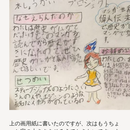
上の画用紙に書いたのですが、次はもうちょ