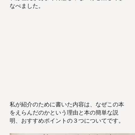
なべました。
私が紹介のために書いた内容は、なぜこの本
をえらんだのかという理由と本の簡単な説
明、おすすめポイントの３つについてです。