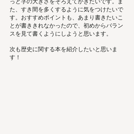
っと字の大きさをそろえてかきたいです。ま
た、すき間を多くするように気をつけたいで
す。おすすめポイントも、あまり書きたいこ
とが書ききれなかったので、初めからバラン
スを見て書くようにしようと思います。
次も歴史に関する本を紹介したいと思いま
す！