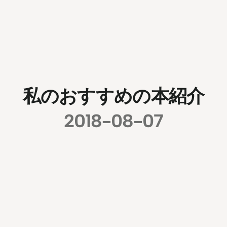
私のおすすめの本紹介
2018-08-07