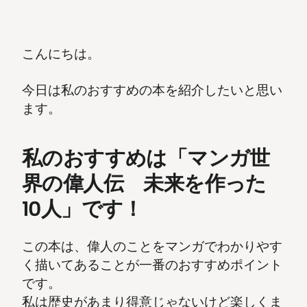
こんにちは。
今日は私のおすすめの本を紹介したいと思い
ます。
私のおすすめは「マンガ世
界の偉人伝 未来を作った
10人」です！
この本は、偉人のことをマンガでわかりやす
く描いてあることが一番のおすすめポイント
です。
私は歴史があまり得意じゃないけど楽しくま