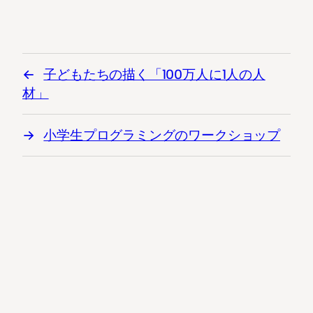
子どもたちの描く「100万人に1人の人
材」
小学生プログラミングのワークショップ