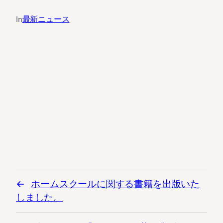
In
最新ニュース
ホームスクールに関する書籍を出版いた
しました。