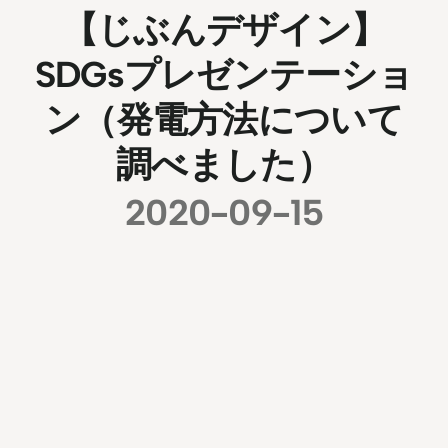
【じぶんデザイン】
SDGsプレゼンテーショ
ン（発電方法について
調べました）
2020-09-15