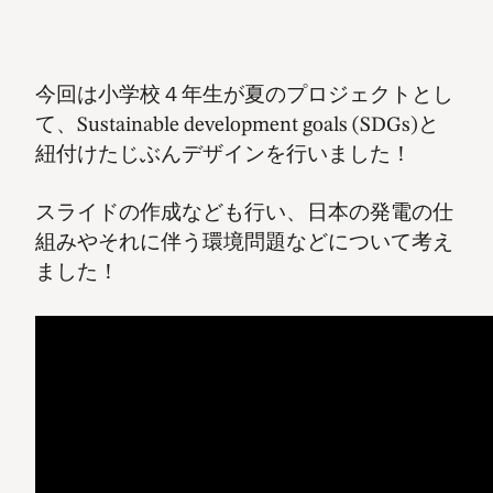
今回は小学校４年生が夏のプロジェクトとし
て、Sustainable development goals (SDGs)と
紐付けたじぶんデザインを行いました！
スライドの作成なども行い、日本の発電の仕
組みやそれに伴う環境問題などについて考え
ました！