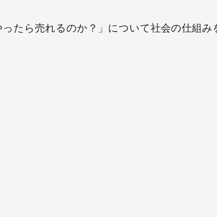
やったら売れるのか？」について社会の仕組み