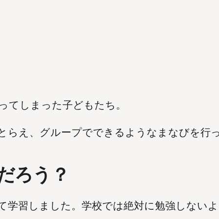
ってしまった子どもたち。
とらえ、グループでできるようなまなびを行
だろう？
て学習しました。学校では絶対に勉強しない