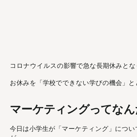
コロナウイルスの影響で急な長期休みとな
お休みを「学校でできない学びの機会」と
マーケティングってなん
今日は小学生が「マーケティング」につい