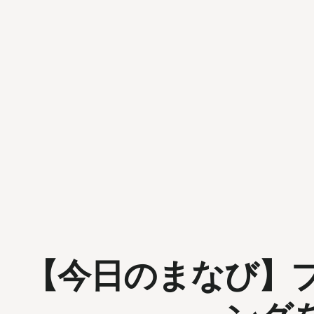
【今日のまなび】