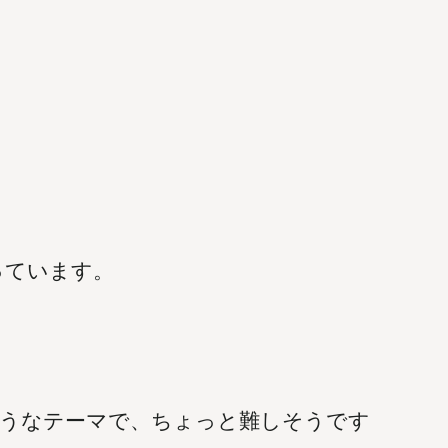
っています。
ようなテーマで、ちょっと難しそうです