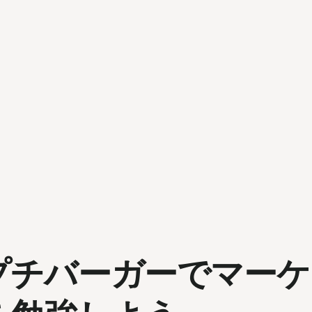
プチバーガーでマーケ