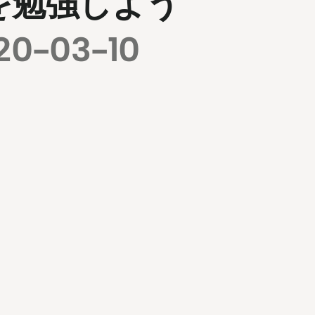
を勉強しよう
20-03-10