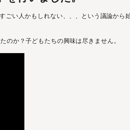
すごい人かもしれない、、、という議論から
たのか？子どもたちの興味は尽きません。