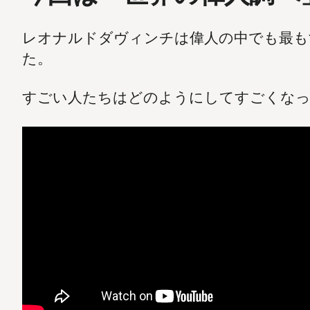
レオナルドダヴィンチは偉人の中でも最も
た。
すごい人たちはどのようにしてすごくなっ