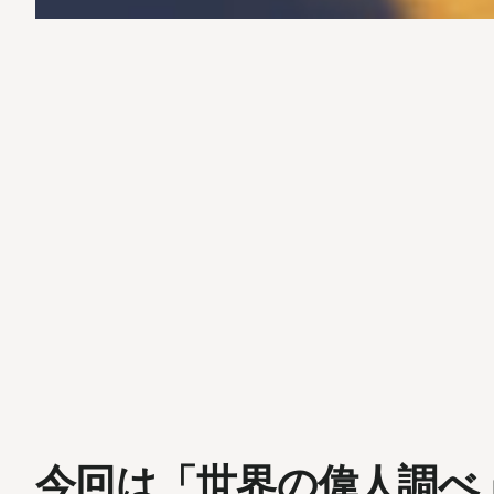
今回は「世界の偉人調べ