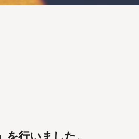
」を行いました。