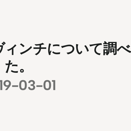
ヴィンチについて調べ
た。
19-03-01