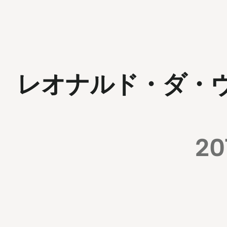
レオナルド・ダ・
20