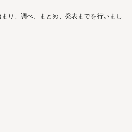
始まり、調べ、まとめ、発表までを行いまし