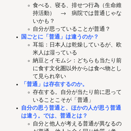
食べる、寝る、排せつ行為（生命維
持活動） → 病院では普通じゃな
いかも？
自分が思っていることが普通？
国ごとに「普通」は違うのか？
耳垢：日本人は乾燥しているが、欧
米人は湿っている
納豆とイモムシ：どちらも当たり前
に食す文化圏以外からは食べ物とし
て見られ辛い
「普通」は存在するのか。
存在する。自分が当たり前に思って
いることこそが「普通」
自分の思う普通と、ほかの人が思う普通
は違う。では、普通とは？
自分と他人が考える普通が異なるの