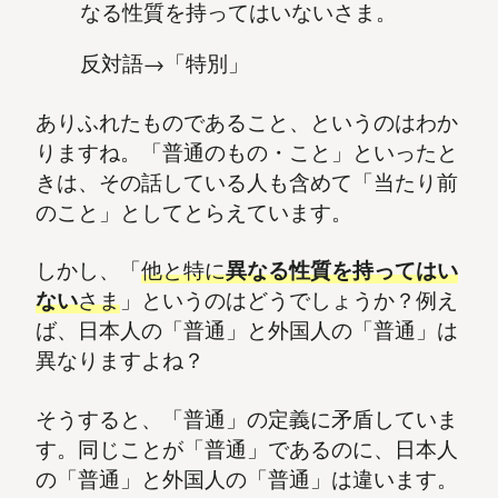
なる性質を持ってはいないさま。
反対語→「特別」
ありふれたものであること、というのはわか
りますね。「普通のもの・こと」といったと
きは、その話している人も含めて「当たり前
のこと」としてとらえています。
しかし、「
他と特に
異なる性質を持ってはい
ない
さま
」というのはどうでしょうか？例え
ば、日本人の「普通」と外国人の「普通」は
異なりますよね？
そうすると、「普通」の定義に矛盾していま
す。同じことが「普通」であるのに、日本人
の「普通」と外国人の「普通」は違います。