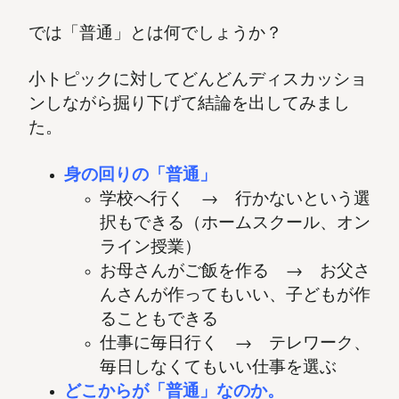
では「普通」とは何でしょうか？
小トピックに対してどんどんディスカッショ
ンしながら掘り下げて結論を出してみまし
た。
身の回りの「普通」
学校へ行く → 行かないという選
択もできる（ホームスクール、オン
ライン授業）
お母さんがご飯を作る → お父さ
んさんが作ってもいい、子どもが作
ることもできる
仕事に毎日行く → テレワーク、
毎日しなくてもいい仕事を選ぶ
どこからが「普通」なのか。