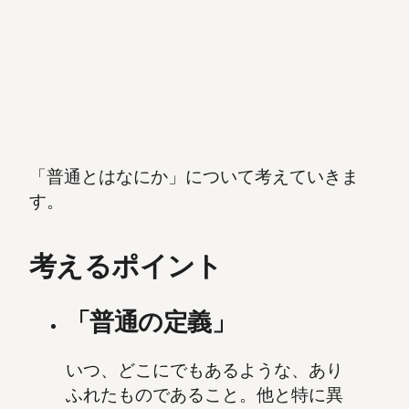
「普通とはなにか」について考えていきま
す。
考えるポイント
「普通の定義」
いつ、どこにでもあるような、あり
ふれたものであること。他と特に異