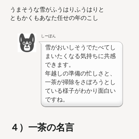
うまそうな雪がふうはりふうはりと
ともかくもあなた任せの年のこし
しーぽん
雪がおいしそうでたべてし
まいたくなる気持ちに共感
できます。
年越しの準備の忙しさと、
一茶が掃除をさぼろうとし
ている様子がわかり面白い
ですね。
４）一茶の名言