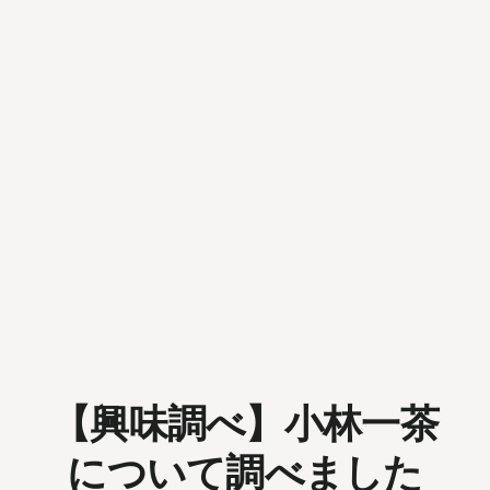
【興味調べ】小林一茶
について調べました