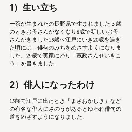
1）生い立ち
一茶が生まれたの長野県で生まれました３歳
のときお母さんがなくなり8歳で新しいお母
さんがきました15歳べ江戸にいき20歳を過ぎ
た頃には、俳句のみちをめざすよくになりま
した。29歳で実家に帰り「寛政さんせいきこ
う」を書きました。
2）俳人になったわけ
15歳で江戸に出たとき「まさおかしき」など
の有名な俳人にさのうがあるとゆわれ俳句の
道をめざすようになりました。