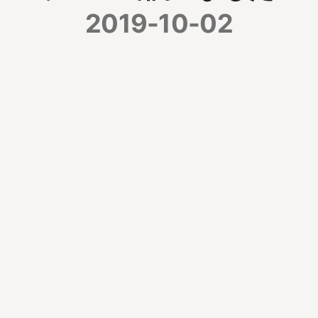
2019-10-02