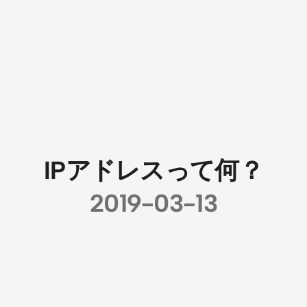
IPアドレスって何？
2019-03-13