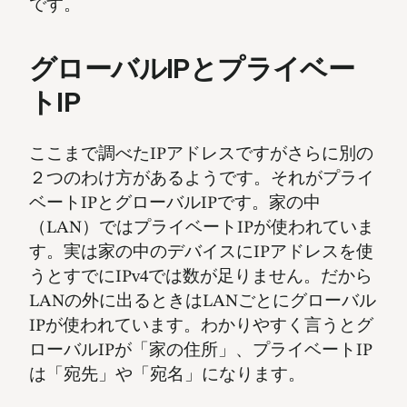
です。
グローバルIPとプライベー
トIP
ここまで調べたIPアドレスですがさらに別の
２つのわけ方があるようです。それがプライ
ベートIPとグローバルIPです。家の中
（LAN）ではプライベートIPが使われていま
す。実は家の中のデバイスにIPアドレスを使
うとすでにIPv4では数が足りません。だから
LANの外に出るときはLANごとにグローバル
IPが使われています。わかりやすく言うとグ
ローバルIPが「家の住所」、プライベートIP
は「宛先」や「宛名」になります。