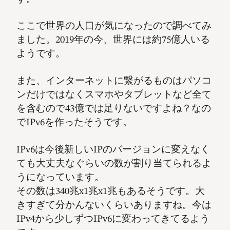
ここで世界の人口が気になったので調べてみ
ました。2019年の今、世界には約75億人いる
ようです。
また、インターネットに繋がるものはパソコ
ンだけではなくスマホやタブレットなど全て
を含むので43億では足りないですよね？なの
でIPv6を作ったそうです。
IPv6は今後新しいIPのバージョンに変えなく
ても大丈夫なぐらいの数が割り当てられるよ
うになっています。
その数は340兆x1兆x1兆もあるそうです。大
きすぎて分かんないくらいありますね。今は
IPv4から少しずつIPv6に変わってきてるよう