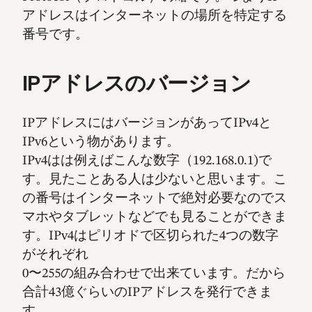
アドレスはインターネットの場所を特定する
番号です。
IPアドレスのバージョン
IPアドレスにはバージョンがあってIPv4と
IPv6という物があります。
IPv4はは例えばこんな数字（192.168.0.1)で
す。見たことある人は少ないと思います。こ
の番号はインターネットで絶対必要なのでス
マホやタブレットなどでも見ることができま
す。IPv4はピリオドで区切られた4つの数字
がそれぞれ
0〜255の組み合わせで出来ています。だから
合計43億ぐらいのIPアドレスを発行できま
す。