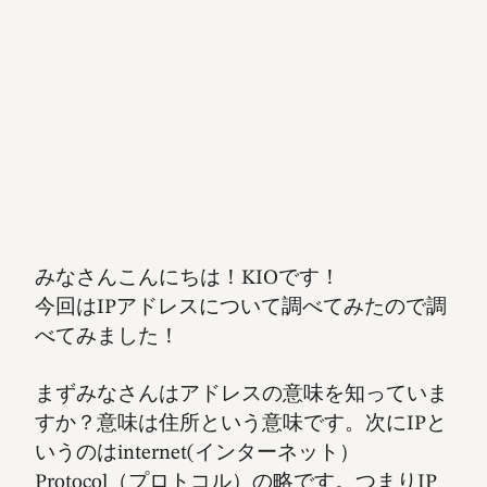
みなさんこんにちは！KIOです！
今回はIPアドレスについて調べてみたので調
べてみました！
まずみなさんはアドレスの意味を知っていま
すか？意味は住所という意味です。次にIPと
いうのはinternet(インターネット）
Protocol（プロトコル）の略です。つまりIP