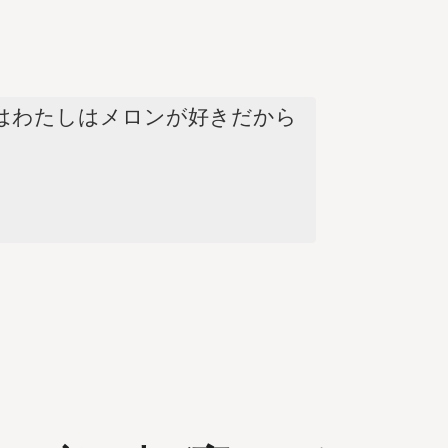
はわたしはメロンが好きだから