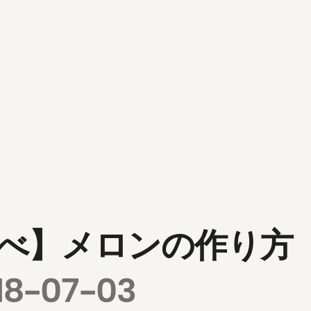
べ】メロンの作り方
18-07-03