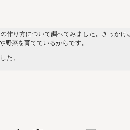
ンの作り方について調べてみました。きっかけ
や野菜を育てているからです。
ました。