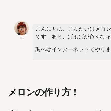
こんにちは、こんかいはメロ
です。あと、ばぁばが色々な花
toa
調べはインターネットでやり
メロンの作り方！